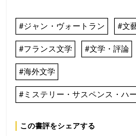
ジャン・ヴォートラン
文
フランス文学
文学・評論
海外文学
ミステリー・サスペンス・ハ
この書評をシェアする