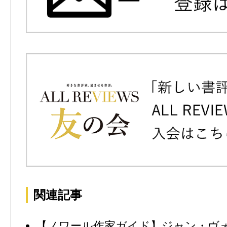
関連記事
【ノワール作家ガイド】ジャン・ヴ