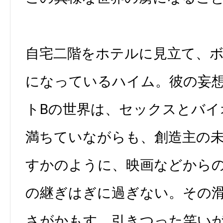
自宅二階をホテルに見立て、
になっているハイム。彼の妄
トBの世界は、セックスとバイ
満ちていながらも、創造主の
すかのように、映画などから
の継ぎはぎに過ぎない。その
さがかもす、引きつった笑い