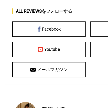
ALL REVIEWSをフォローする
Facebook
Youtube
メールマガジン