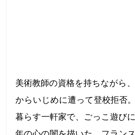
美術教師の資格を持ちながら
からいじめに遭って登校拒否
暮らす一軒家で、ごっこ遊び
年の心の闇を描いた、フラン