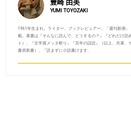
豊崎 由美
YUMI TOYOZAKI
1961年生まれ。ライター、ブックレビュアー。「週刊新潮」
載。著書は『そんなに読んで、どうするの？』『どれだけ読
ト）、『文学賞メッタ斬り』『百年の誤読』（以上、共著、
書房新書）、『読まずに小説書けます…