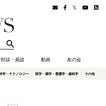
検索
/対談・鼎談
動画
友の会
科学・テクノロジー
医学・薬学・看護学・歯科学
その他