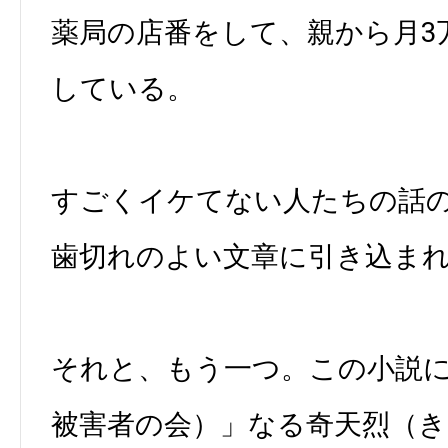
薬局の店番をして、親から月3
している。
すごくイケてない人たちの話
歯切れのよい文章に引き込ま
それと、もう一つ。この小説に
被害者の会）」なる奇天烈（