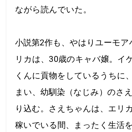
ながら読んでいた。
小説第2作も、やはりユーモア
リカは、30歳のキャバ嬢。イ
くんに貢物をしているうちに
まい、幼馴染（なじみ）のさ
り込む。さえちゃんは、エリ
稼いでいる間、まったく生活