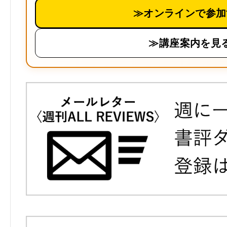
≫オンラインで参加
≫講座案内を見