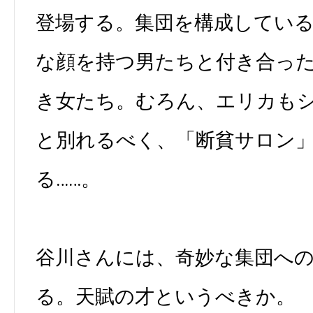
登場する。集団を構成してい
な顔を持つ男たちと付き合っ
き女たち。むろん、エリカも
と別れるべく、「断貧サロン
る……。
谷川さんには、奇妙な集団へ
る。天賦の才というべきか。