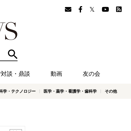
検索
/対談・鼎談
動画
友の会
科学・テクノロジー
医学・薬学・看護学・歯科学
その他