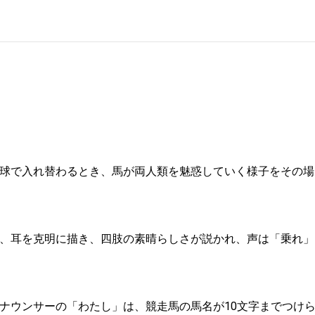
球で入れ替わるとき、馬が両人類を魅惑していく様子をその場
、耳を克明に描き、四肢の素晴らしさが説かれ、声は「乗れ」
ナウンサーの「わたし」は、競走馬の馬名が10文字までつけ